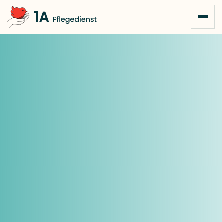
Zum Inhalt springen