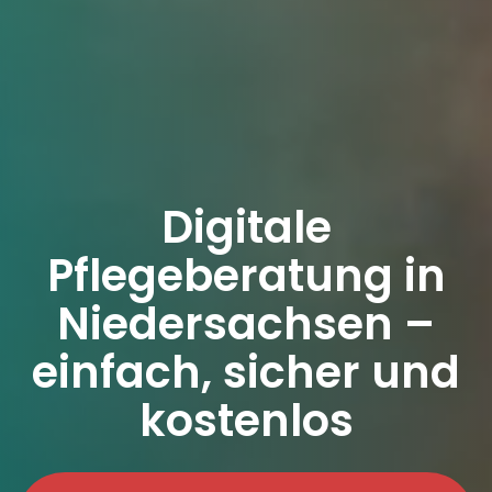
Digitale
Pflegeberatung in
Niedersachsen –
einfach, sicher und
kostenlos